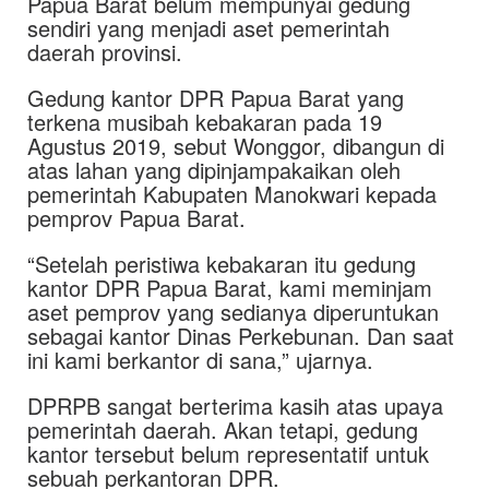
Papua Barat belum mempunyai gedung
sendiri yang menjadi aset pemerintah
daerah provinsi.
Gedung kantor DPR Papua Barat yang
terkena musibah kebakaran pada 19
Agustus 2019, sebut Wonggor, dibangun di
atas lahan yang dipinjampakaikan oleh
pemerintah Kabupaten Manokwari kepada
pemprov Papua Barat.
“Setelah peristiwa kebakaran itu gedung
kantor DPR Papua Barat, kami meminjam
aset pemprov yang sedianya diperuntukan
sebagai kantor Dinas Perkebunan. Dan saat
ini kami berkantor di sana,” ujarnya.
DPRPB sangat berterima kasih atas upaya
pemerintah daerah. Akan tetapi, gedung
kantor tersebut belum representatif untuk
sebuah perkantoran DPR.