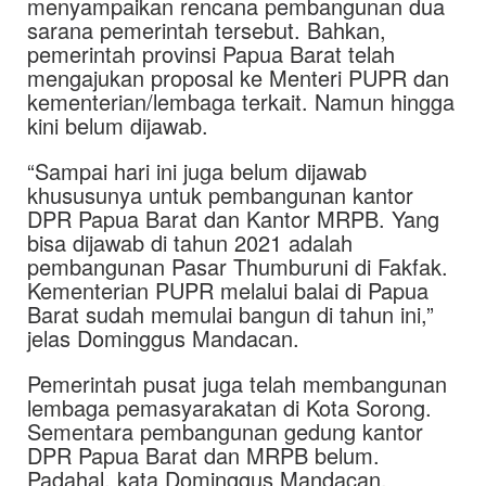
menyampaikan rencana pembangunan dua
sarana pemerintah tersebut. Bahkan,
pemerintah provinsi Papua Barat telah
mengajukan proposal ke Menteri PUPR dan
kementerian/lembaga terkait. Namun hingga
kini belum dijawab.
“Sampai hari ini juga belum dijawab
khususunya untuk pembangunan kantor
DPR Papua Barat dan Kantor MRPB. Yang
bisa dijawab di tahun 2021 adalah
pembangunan Pasar Thumburuni di Fakfak.
Kementerian PUPR melalui balai di Papua
Barat sudah memulai bangun di tahun ini,”
jelas Dominggus Mandacan.
Pemerintah pusat juga telah membangunan
lembaga pemasyarakatan di Kota Sorong.
Sementara pembangunan gedung kantor
DPR Papua Barat dan MRPB belum.
Padahal, kata Dominggus Mandacan,