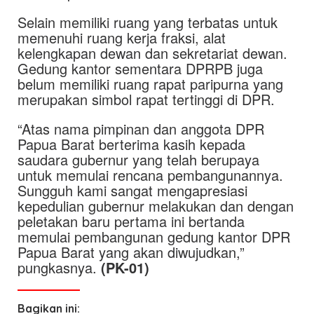
Selain memiliki ruang yang terbatas untuk
memenuhi ruang kerja fraksi, alat
kelengkapan dewan dan sekretariat dewan.
Gedung kantor sementara DPRPB juga
belum memiliki ruang rapat paripurna yang
merupakan simbol rapat tertinggi di DPR.
“Atas nama pimpinan dan anggota DPR
Papua Barat berterima kasih kepada
saudara gubernur yang telah berupaya
untuk memulai rencana pembangunannya.
Sungguh kami sangat mengapresiasi
kepedulian gubernur melakukan dan dengan
peletakan baru pertama ini bertanda
memulai pembangunan gedung kantor DPR
Papua Barat yang akan diwujudkan,”
pungkasnya.
(PK-01)
Bagikan ini: