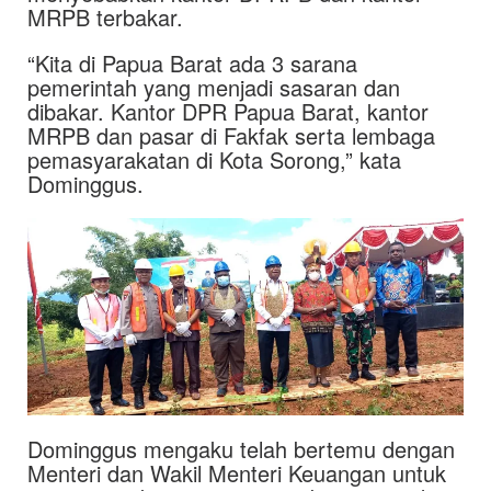
MRPB terbakar.
“Kita di Papua Barat ada 3 sarana
pemerintah yang menjadi sasaran dan
dibakar. Kantor DPR Papua Barat, kantor
MRPB dan pasar di Fakfak serta lembaga
pemasyarakatan di Kota Sorong,” kata
Dominggus.
Dominggus mengaku telah bertemu dengan
Menteri dan Wakil Menteri Keuangan untuk