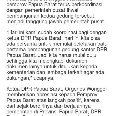
pemprov Papua Barat terus berkoordinasi
dengan pemerintah pusat ihwal
pembangunan kedua gedung tersebut
menjadi tanggung jawab pemerintah pusat.
“Hari ini kami sudah koordinasi bagi dengan
ketua DPR Papua Barat, hari ini kita bisa
ada bersama untuk memulai peletakan batu
pertama pembangunan gedung kantor DPR
Papua Barat. Jadi kita harus mulai dulu
sehingga kita melengkapi dokumen-
dokumen lainya untuk ditujukan kepada
kementerian dan lembaga terkait agar ada
dukungan,” ucapnya.
Ketua DPR Papua Barat, Orgenes Wonggor
memberikan apresiasi kepada Pemprov
Papua Barat atas langkah positif, karena
dari sejak berdirinya dan berjalannya
pemerintah di Provinsi Papua Barat, DPR