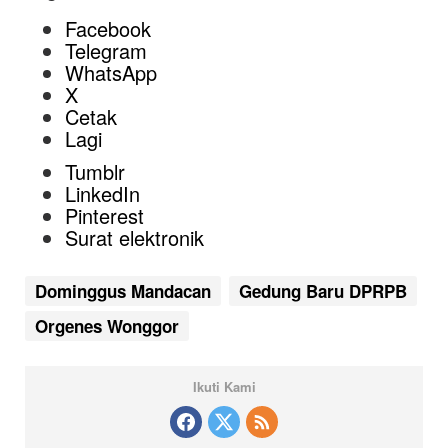
Facebook
Telegram
WhatsApp
X
Cetak
Lagi
Tumblr
LinkedIn
Pinterest
Surat elektronik
Dominggus Mandacan
Gedung Baru DPRPB
Orgenes Wonggor
Ikuti Kami