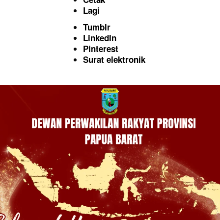
Lagi
Tumblr
LinkedIn
Pinterest
Surat elektronik