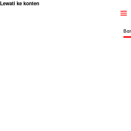
Lewati ke konten
Ba