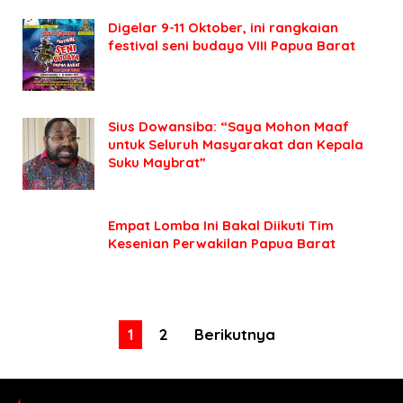
Digelar 9-11 Oktober, ini rangkaian
festival seni budaya VIII Papua Barat
Sius Dowansiba: “Saya Mohon Maaf
untuk Seluruh Masyarakat dan Kepala
Suku Maybrat”
Empat Lomba Ini Bakal Diikuti Tim
Kesenian Perwakilan Papua Barat
1
2
Berikutnya