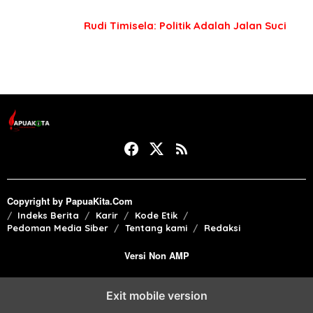
Rudi Timisela: Politik Adalah Jalan Suci
Copyright by PapuaKita.Com
Indeks Berita
Karir
Kode Etik
Pedoman Media Siber
Tentang kami
Redaksi
Versi Non AMP
Exit mobile version