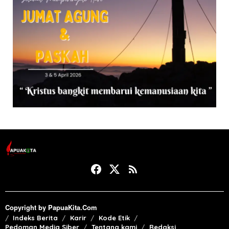
Copyright by PapuaKita.Com
Indeks Berita
Karir
Kode Etik
Pedoman Media Siber
Tentang kami
Redaksi