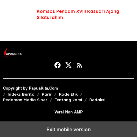
Komsos Pendam XVIII Kasuari Ajang
Silaturahim
Copyright by PapuaKita.Com
Indeks Berita
Karir
Kode Etik
Pedoman Media Siber
Tentang kami
Redaksi
Versi Non AMP
Exit mobile version