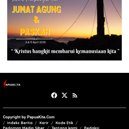
Copyright by PapuaKita.Com
Indeks Berita
Karir
Kode Etik
Pedoman Media Siber
Tentang kami
Redaksi