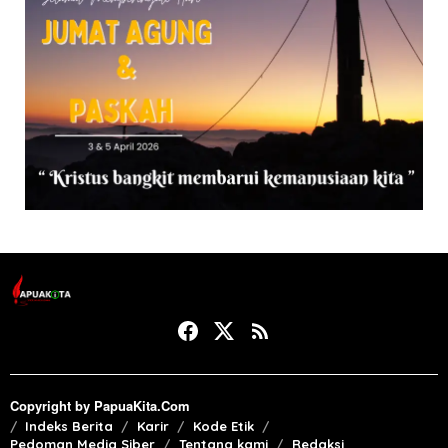
Copyright by PapuaKita.Com
Indeks Berita
Karir
Kode Etik
Pedoman Media Siber
Tentang kami
Redaksi