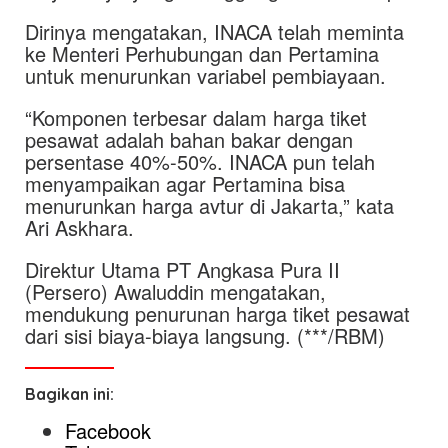
Dirinya mengatakan, INACA telah meminta
ke Menteri Perhubungan dan Pertamina
untuk menurunkan variabel pembiayaan.
“Komponen terbesar dalam harga tiket
pesawat adalah bahan bakar dengan
persentase 40%-50%. INACA pun telah
menyampaikan agar Pertamina bisa
menurunkan harga avtur di Jakarta,” kata
Ari Askhara.
Direktur Utama PT Angkasa Pura II
(Persero) Awaluddin mengatakan,
mendukung penurunan harga tiket pesawat
dari sisi biaya-biaya langsung. (***/RBM)
Bagikan ini:
Facebook