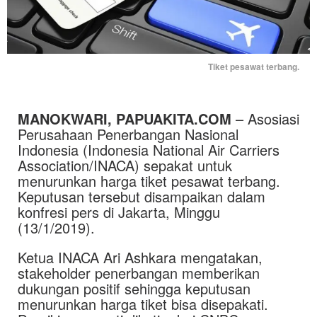
Tiket pesawat terbang.
MANOKWARI, PAPUAKITA.COM
– Asosiasi
Perusahaan Penerbangan Nasional
Indonesia (Indonesia National Air Carriers
Association/INACA) sepakat untuk
menurunkan harga tiket pesawat terbang.
Keputusan tersebut disampaikan dalam
konfresi pers di Jakarta, Minggu
(13/1/2019).
Ketua INACA Ari Ashkara mengatakan,
stakeholder penerbangan memberikan
dukungan positif sehingga keputusan
menurunkan harga tiket bisa disepakati.