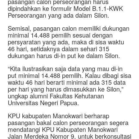
pasangan calon perseorangan harus
dipindahkan ke formulir Model B.1.1-KWK
Perseorangan yang ada dalam Silon.
Semisal, pasangan calon memiliki dukungan
minimal 14.488 pemilih sesuai dengan
persyaratan yang ada, maka di sisa waktu
46 hari, setidaknya dalam sehari 315
dukungan harus di-in put ke dalam Silon.
“Kita ilustrasikan saja data yang mau di-in
put minimal 14.488 pemilih. Kalau dibagi sisa
waktu 46 hari berarti minimal ada 315 data
per hari yang harus dimasukkan ke Silon,”
ungkap alumni Fakultas Kehutanan
Universitas Negeri Papua.
KPU kabupaten Manokwari berharap
pasangan bakal calon perseorangan segera
mendatangi KPU Kabupaten Manokwari
Jalan Merdeka Nomor 9, untuk berkonsultasi