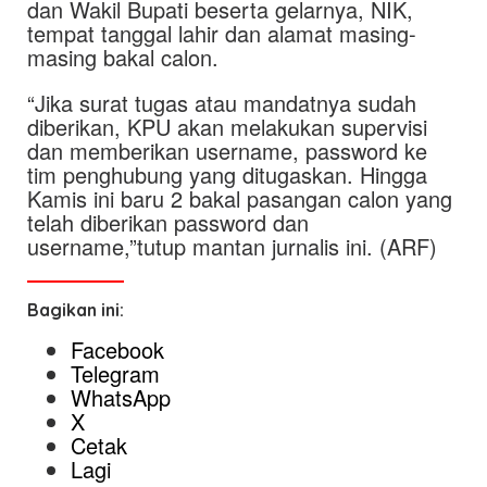
dan Wakil Bupati beserta gelarnya, NIK,
tempat tanggal lahir dan alamat masing-
masing bakal calon.
“Jika surat tugas atau mandatnya sudah
diberikan, KPU akan melakukan supervisi
dan memberikan username, password ke
tim penghubung yang ditugaskan. Hingga
Kamis ini baru 2 bakal pasangan calon yang
telah diberikan password dan
username,”tutup mantan jurnalis ini. (ARF)
Bagikan ini:
Facebook
Telegram
WhatsApp
X
Cetak
Lagi