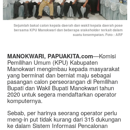
Sejumlah bakal calon kepala daerah dan wakil kepala daerah pose
bersama KPU Manokwari dan beberapa stakeholder terkait dalam
suatu kesempatan. Foto : ARF
MANOKWARI, PAPUAKITA.com
—Komisi
Pemilihan Umum (KPU) Kabupaten
Manokwari mengimbau kepada masyarakat
yang berminat dan berniat maju sebagai
pasangan calon perseorangan di Pemilihan
Bupati dan Wakil Bupati Manokwari tahun
2020 untuk segera mendaftarkan operator
komputernya.
Sebab, per harinya seorang operator perlu
meng-in put tidak kurang dari 315 dukungan
ke dalam Sistem Informasi Pencalonan