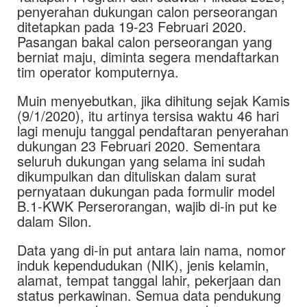
penyerahan dukungan calon perseorangan
ditetapkan pada 19-23 Februari 2020.
Pasangan bakal calon perseorangan yang
berniat maju, diminta segera mendaftarkan
tim operator komputernya.
Muin menyebutkan, jika dihitung sejak Kamis
(9/1/2020), itu artinya tersisa waktu 46 hari
lagi menuju tanggal pendaftaran penyerahan
dukungan 23 Februari 2020. Sementara
seluruh dukungan yang selama ini sudah
dikumpulkan dan dituliskan dalam surat
pernyataan dukungan pada formulir model
B.1-KWK Perserorangan, wajib di-in put ke
dalam Silon.
Data yang di-in put antara lain nama, nomor
induk kependudukan (NIK), jenis kelamin,
alamat, tempat tanggal lahir, pekerjaan dan
status perkawinan. Semua data pendukung