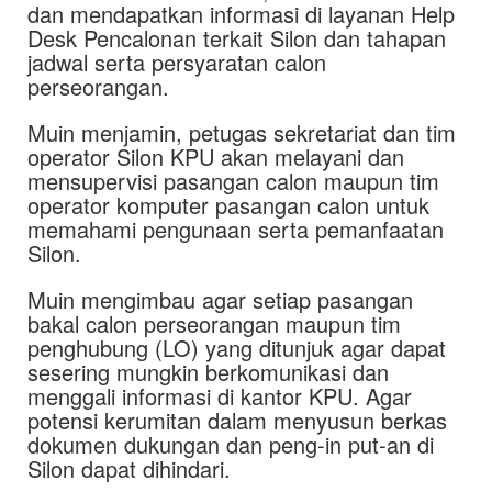
dan mendapatkan informasi di layanan Help
Desk Pencalonan terkait Silon dan tahapan
jadwal serta persyaratan calon
perseorangan.
Muin menjamin, petugas sekretariat dan tim
operator Silon KPU akan melayani dan
mensupervisi pasangan calon maupun tim
operator komputer pasangan calon untuk
memahami pengunaan serta pemanfaatan
Silon.
Muin mengimbau agar setiap pasangan
bakal calon perseorangan maupun tim
penghubung (LO) yang ditunjuk agar dapat
sesering mungkin berkomunikasi dan
menggali informasi di kantor KPU. Agar
potensi kerumitan dalam menyusun berkas
dokumen dukungan dan peng-in put-an di
Silon dapat dihindari.