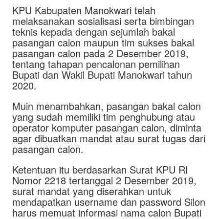
KPU Kabupaten Manokwari telah
melaksanakan sosialisasi serta bimbingan
teknis kepada dengan sejumlah bakal
pasangan calon maupun tim sukses bakal
pasangan calon pada 2 Desember 2019,
tentang tahapan pencalonan pemilihan
Bupati dan Wakil Bupati Manokwari tahun
2020.
Muin menambahkan, pasangan bakal calon
yang sudah memiliki tim penghubung atau
operator komputer pasangan calon, diminta
agar dibuatkan mandat atau surat tugas dari
pasangan calon.
Ketentuan itu berdasarkan Surat KPU RI
Nomor 2218 tertanggal 2 Desember 2019,
surat mandat yang diserahkan untuk
mendapatkan username dan password Silon
harus memuat informasi nama calon Bupati