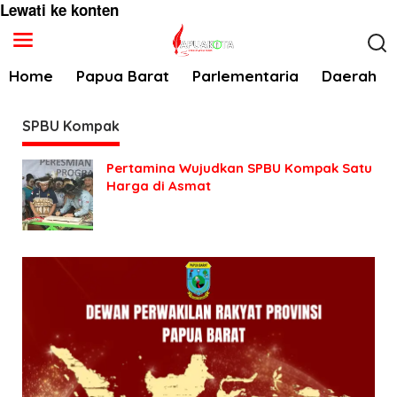
Lewati ke konten
Home
Papua Barat
Parlementaria
Daerah
SPBU Kompak
Pertamina Wujudkan SPBU Kompak Satu
Harga di Asmat