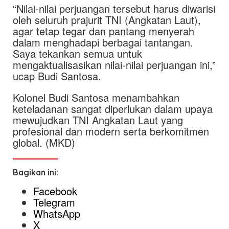
“Nilai-nilai perjuangan tersebut harus diwarisi
oleh seluruh prajurit TNI (Angkatan Laut),
agar tetap tegar dan pantang menyerah
dalam menghadapi berbagai tantangan.
Saya tekankan semua untuk
mengaktualisasikan nilai-nilai perjuangan ini,”
ucap Budi Santosa.
Kolonel Budi Santosa menambahkan
keteladanan sangat diperlukan dalam upaya
mewujudkan TNI Angkatan Laut yang
profesional dan modern serta berkomitmen
global. (MKD)
Bagikan ini:
Facebook
Telegram
WhatsApp
X