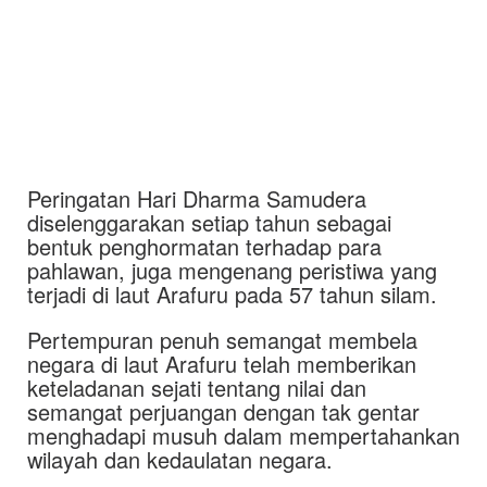
Peringatan Hari Dharma Samudera
diselenggarakan setiap tahun sebagai
bentuk penghormatan terhadap para
pahlawan, juga mengenang peristiwa yang
terjadi di laut Arafuru pada 57 tahun silam.
Pertempuran penuh semangat membela
negara di laut Arafuru telah memberikan
keteladanan sejati tentang nilai dan
semangat perjuangan dengan tak gentar
menghadapi musuh dalam mempertahankan
wilayah dan kedaulatan negara.