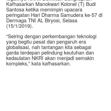
Kafhasarkan Manokwari Kolonel (T) Budi
Santosa ketika memimpin upacara
peringatan Hari Dharma Samudera ke-57 di
Dermaga TNI AL Biryosi, Selasa
(15/1/2019).
“Seiring dengan perkembangan teknologi
yang begitu pesat dan pengaruh era
globalisasi, nah tantangan kita sebagai
garda terdepan pelindung keutuhan dan
kedaulatan NKRI akan menjadi semakin
kompleks,” kata kafhasarkan.