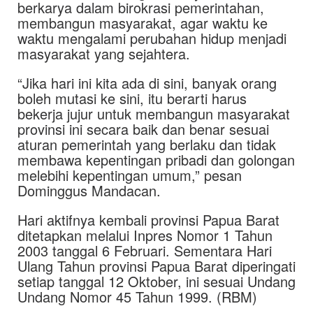
berkarya dalam birokrasi pemerintahan,
membangun masyarakat, agar waktu ke
waktu mengalami perubahan hidup menjadi
masyarakat yang sejahtera.
“Jika hari ini kita ada di sini, banyak orang
boleh mutasi ke sini, itu berarti harus
bekerja jujur untuk membangun masyarakat
provinsi ini secara baik dan benar sesuai
aturan pemerintah yang berlaku dan tidak
membawa kepentingan pribadi dan golongan
melebihi kepentingan umum,” pesan
Dominggus Mandacan.
Hari aktifnya kembali provinsi Papua Barat
ditetapkan melalui Inpres Nomor 1 Tahun
2003 tanggal 6 Februari. Sementara Hari
Ulang Tahun provinsi Papua Barat diperingati
setiap tanggal 12 Oktober, ini sesuai Undang
Undang Nomor 45 Tahun 1999. (RBM)