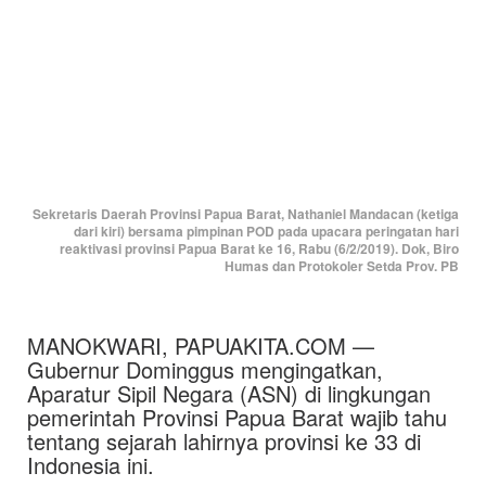
Sekretaris Daerah Provinsi Papua Barat, Nathaniel Mandacan (ketiga
dari kiri) bersama pimpinan POD pada upacara peringatan hari
reaktivasi provinsi Papua Barat ke 16, Rabu (6/2/2019). Dok, Biro
Humas dan Protokoler Setda Prov. PB
MANOKWARI, PAPUAKITA.COM —
Gubernur Dominggus mengingatkan,
Aparatur Sipil Negara (ASN) di lingkungan
pemerintah Provinsi Papua Barat wajib tahu
tentang sejarah lahirnya provinsi ke 33 di
Indonesia ini.