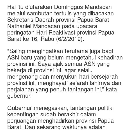
Hal itu diutarakan Dominggus Mandacan
melalui sambutan tertulis yang dibacakan
Sekretaris Daerah provinsi Papua Barat
Nathaniel Mandacan pada upacara
peringatan Hari Reaktivasi provinsi Papua
Barat ke 16, Rabu (6/2/2019).
“Saling mengingatkan terutama juga bagi
ASN baru yang belum mengetahui kehadiran
provinsi ini. Saya ajak semua ASN yang
bekerja di provinsi ini, agar selalu
mengenang dan menyukuri hari bersejarah
provinsi ini, menghayati sejarah lahirnya dan
perjalanan yang penuh tantangan ini,” kata
gubernur.
Gubernur menegaskan, tantangan politik
kepentingan sudah berakhir dalam
perjuangan menghadirkan provinsi Papua
Barat. Dan sekarang waktunya adalah