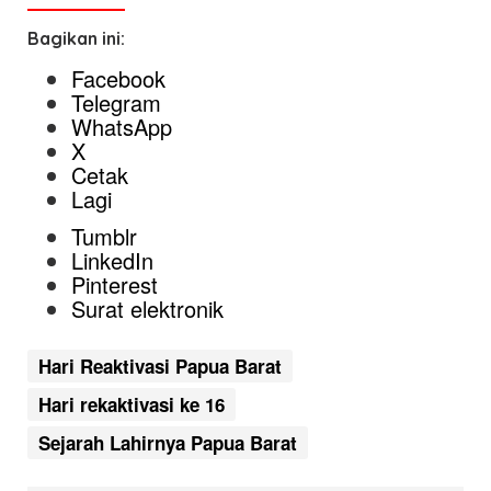
Bagikan ini:
Facebook
Telegram
WhatsApp
X
Cetak
Lagi
Tumblr
LinkedIn
Pinterest
Surat elektronik
Hari Reaktivasi Papua Barat
Hari rekaktivasi ke 16
Sejarah Lahirnya Papua Barat