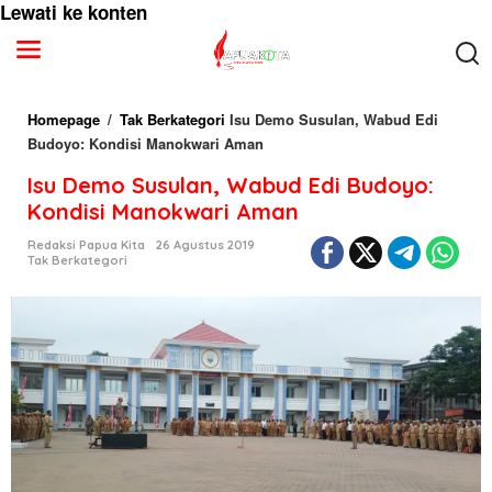
Lewati ke konten
Homepage
/
Tak Berkategori
Isu Demo Susulan, Wabud Edi
Budoyo: Kondisi Manokwari Aman
Isu Demo Susulan, Wabud Edi Budoyo:
Kondisi Manokwari Aman
Redaksi Papua Kita
26 Agustus 2019
Tak Berkategori