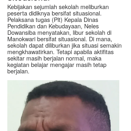
Kebijakan sejumlah sekolah meliburkan
peserta didiknya bersifat situasional.
Pelaksana tugas (Plt) Kepala Dinas
Pendidikan dan Kebudayaan, Neles
Dowansiba menyatakan, libur sekolah di
Manokwari bersifat situasional. Di mana,
sekolah dapat diliburkan jika situasi semakin
mengkhawatirkan. Tetapi apabila aktifitas
sekitar masih berjalan normal, maka
kegiatan belajar mengajar masih tetap
berjalan.