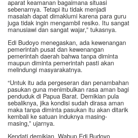
aparat keamanan bagaimana situasi
sebenarnya. Tetapi itu tidak menjadi
masalah dapat dimaklumi karena para guru
juga tidak ingin mengambil resiko. Itu sangat
manusiawi dan sangat wajar,” tukasnya.
Edi Budoyo menegaskan, ada kewenangan
pemerintah pusat dan kewenangan
pemerintah daerah bahwa tanpa diminta
maupun diminta pemerintah pasti akan
melindungi masyarakatnya.
“Untuk itu ada pergeseran dan penambahan
pasukan guna menimbulkan rasa aman bagi
penduduk di Papua Barat. Demikian pula
sebaliknya, jika kondisi sudah dirasa aman
maka tanpa diminta pasukan itu akan ditarik
kembali ke satuan induknya masing-
masing,” ujarnya.
Kendati demikian, Wabup Edi Budoyo