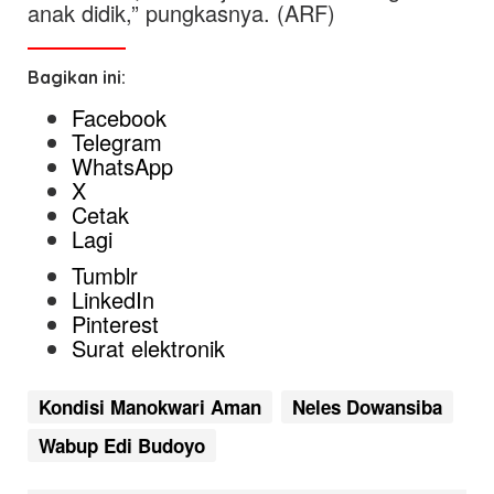
anak didik,” pungkasnya. (ARF)
Bagikan ini:
Facebook
Telegram
WhatsApp
X
Cetak
Lagi
Tumblr
LinkedIn
Pinterest
Surat elektronik
Kondisi Manokwari Aman
Neles Dowansiba
Wabup Edi Budoyo