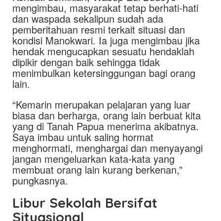
mengimbau, masyarakat tetap berhati-hati
dan waspada sekalipun sudah ada
pemberitahuan resmi terkait situasi dan
kondisi Manokwari. Ia juga mengimbau jika
hendak mengucapkan sesuatu hendaklah
dipikir dengan baik sehingga tidak
menimbulkan ketersinggungan bagi orang
lain.
“Kemarin merupakan pelajaran yang luar
biasa dan berharga, orang lain berbuat kita
yang di Tanah Papua menerima akibatnya.
Saya imbau untuk saling hormat
menghormati, menghargai dan menyayangi
jangan mengeluarkan kata-kata yang
membuat orang lain kurang berkenan,”
pungkasnya.
Libur Sekolah Bersifat
Situasional