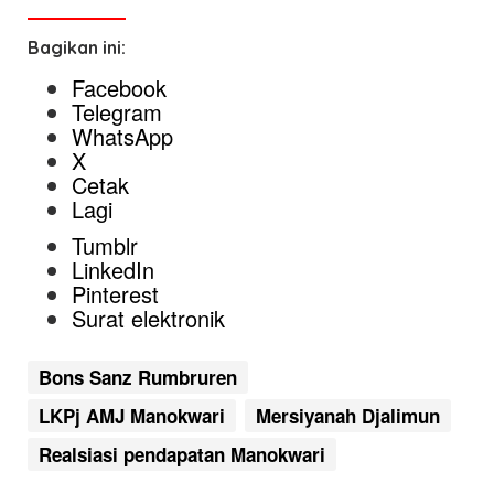
Bagikan ini:
Facebook
Telegram
WhatsApp
X
Cetak
Lagi
Tumblr
LinkedIn
Pinterest
Surat elektronik
Bons Sanz Rumbruren
LKPj AMJ Manokwari
Mersiyanah Djalimun
Realsiasi pendapatan Manokwari