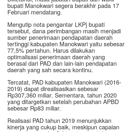
bupati Manokwari segera berakhir pada 17
Februari mendatang.
Mengutip nota pengantar LKPj bupati
tersebut, dana perimbangan masih menjadi
sumber penerimaan pendapatan daerah
tertinggi kabupaten Manokwari yaitu sebesar
77,5% pertahun. Harus dilakukan
optimalisasi penerimaan daerah yang
berasal dari PAD dan lain-lain pendapatan
daerah yang sah secara kontinu.
Tercatat, PAD kabupaten Manokwari (2016-
2019) dapat direalisasikan sebesar
Rp307,360 miliar. Sementara, tahun 2020
yang ditargetkan setelah perubahan APBD
sebesar Rp83 miliar.
Realisasi PAD tahun 2019 menunjukkan
kinerja yang cukup baik, meskipun capaian