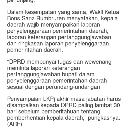
Dalam kesempatan yang sama, Wakil Ketua
Bons Sanz Rumbruren menyatakan, kepala
daerah wajib menyampaikan laporan
penyelenggaraan pemerintahan daerah,
laporan keterangan pertanggungjawaban
dan ringkasan laporan penyelenggaraan
pemerintahan daerah.
“DPRD mempunyai tugas dan wewenang
meminta laporan keterangan
pertanggungjawaban bupati dalam
penyelenggaraan pemerintahan daerah
sesuai dengan perundang-undangan
Penyampaian LKPj akhir masa jabatan harus
disampaikan kepada DPRD paling lambat 30
hari sebelum pemberitahuan tentang
pemberhentian kepala daerah,” pungkasnya.
(ARF)