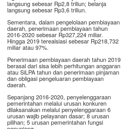
langsung sebesar Rp2,8 triliun; belanja
langsung sebesar Rp3,6 triliun.
Sementara, dalam pengelolaan pembiayaan
daerah, penerimaan pembiayaan tahun
2016-2020 sebesar Rp327,224 miliar.
Hingga 2019 terealsiasi sebesar Rp218,732
miliar atau 97%.
Penerimaan pembiayaan daerah tahun 2019
berasal dari sisa lebih perhitungan anggaran
atau SiLPA tahun dan penerimaan pinjaman
dan obligasi pengeluaran pembiayaan
daerah.
Sepanjang 2016-2020, penyelenggaraan
pemerintahan melalui urusan konkuren
dilaksanakan melalui penyelenggaraan 6
urusan wajib pelayanan dasar; 8 urusan
pilihan; 5 urusan pemerintahan fungsi
penunjang.