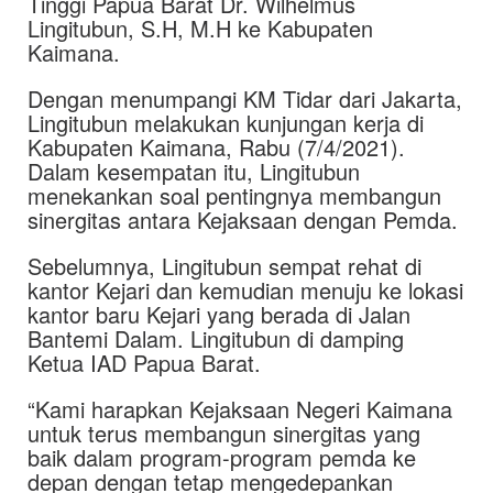
Tinggi Papua Barat Dr. Wilhelmus
Lingitubun, S.H, M.H ke Kabupaten
Kaimana.
Dengan menumpangi KM Tidar dari Jakarta,
Lingitubun melakukan kunjungan kerja di
Kabupaten Kaimana, Rabu (7/4/2021).
Dalam kesempatan itu, Lingitubun
menekankan soal pentingnya membangun
sinergitas antara Kejaksaan dengan Pemda.
Sebelumnya, Lingitubun sempat rehat di
kantor Kejari dan kemudian menuju ke lokasi
kantor baru Kejari yang berada di Jalan
Bantemi Dalam. Lingitubun di damping
Ketua IAD Papua Barat.
“Kami harapkan Kejaksaan Negeri Kaimana
untuk terus membangun sinergitas yang
baik dalam program-program pemda ke
depan dengan tetap mengedepankan