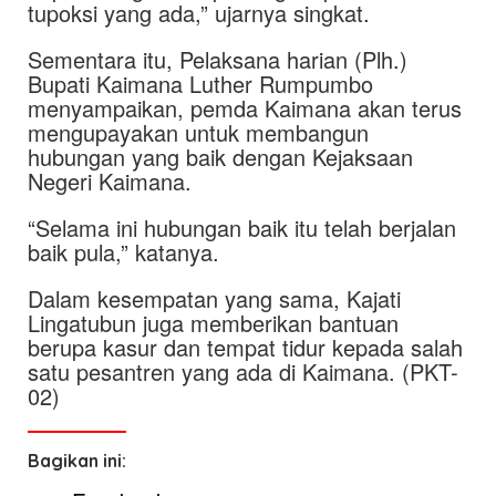
tupoksi yang ada,” ujarnya singkat.
Sementara itu, Pelaksana harian (Plh.)
Bupati Kaimana Luther Rumpumbo
menyampaikan, pemda Kaimana akan terus
mengupayakan untuk membangun
hubungan yang baik dengan Kejaksaan
Negeri Kaimana.
“Selama ini hubungan baik itu telah berjalan
baik pula,” katanya.
Dalam kesempatan yang sama, Kajati
Lingatubun juga memberikan bantuan
berupa kasur dan tempat tidur kepada salah
satu pesantren yang ada di Kaimana. (PKT-
02)
Bagikan ini: