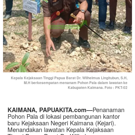
Kepala Kejaksaan Tinggi Papua Barat Dr. Wilhelmus Lingitubun, S.H,
M.H berkesempatan menanam Pohon Pala dalam lawatan ke
Kabupaten Kaimana. Foto : PKT-02
KAIMANA,
PAPUAKITA.com
—
Penanaman
Pohon Pala di lokasi pembangunan kantor
baru Kejaksaan Negeri Kaimana (Kejari).
Menandakan lawatan Kepala Kejaksaan