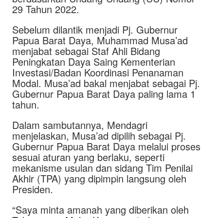
29 Tahun 2022.
Sebelum dilantik menjadi Pj. Gubernur
Papua Barat Daya, Muhammad Musa’ad
menjabat sebagai Staf Ahli Bidang
Peningkatan Daya Saing Kementerian
Investasi/Badan Koordinasi Penanaman
Modal. Musa’ad bakal menjabat sebagai Pj.
Gubernur Papua Barat Daya paling lama 1
tahun.
Dalam sambutannya, Mendagri
menjelaskan, Musa’ad dipilih sebagai Pj.
Gubernur Papua Barat Daya melalui proses
sesuai aturan yang berlaku, seperti
mekanisme usulan dan sidang Tim Penilai
Akhir (TPA) yang dipimpin langsung oleh
Presiden.
“Saya minta amanah yang diberikan oleh