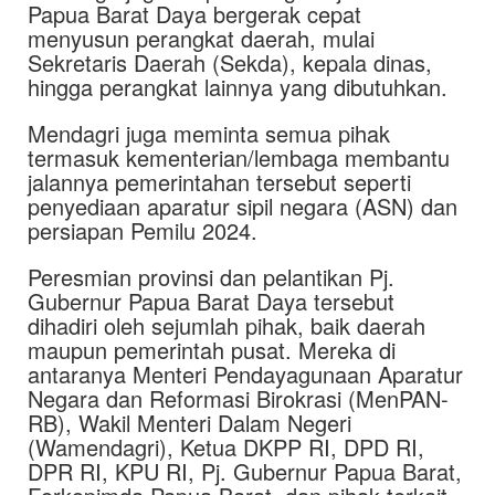
Papua Barat Daya bergerak cepat
menyusun perangkat daerah, mulai
Sekretaris Daerah (Sekda), kepala dinas,
hingga perangkat lainnya yang dibutuhkan.
Mendagri juga meminta semua pihak
termasuk kementerian/lembaga membantu
jalannya pemerintahan tersebut seperti
penyediaan aparatur sipil negara (ASN) dan
persiapan Pemilu 2024.
Peresmian provinsi dan pelantikan Pj.
Gubernur Papua Barat Daya tersebut
dihadiri oleh sejumlah pihak, baik daerah
maupun pemerintah pusat. Mereka di
antaranya Menteri Pendayagunaan Aparatur
Negara dan Reformasi Birokrasi (MenPAN-
RB), Wakil Menteri Dalam Negeri
(Wamendagri), Ketua DKPP RI, DPD RI,
DPR RI, KPU RI, Pj. Gubernur Papua Barat,