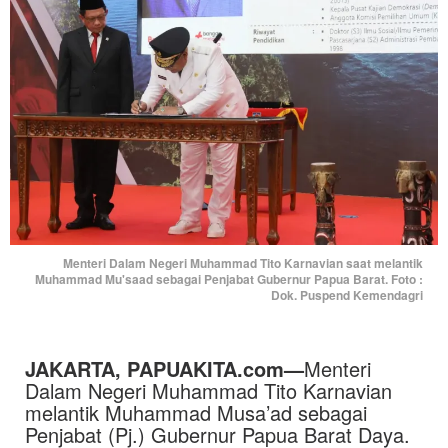
Menteri Dalam Negeri Muhammad Tito Karnavian saat melantik
Muhammad Mu'saad sebagai Penjabat Gubernur Papua Barat. Foto :
Dok. Puspend Kemendagri
JAKARTA, PAPUAKITA.com—
Menteri
Dalam Negeri Muhammad Tito Karnavian
melantik Muhammad Musa’ad sebagai
Penjabat (Pj.) Gubernur Papua Barat Daya.