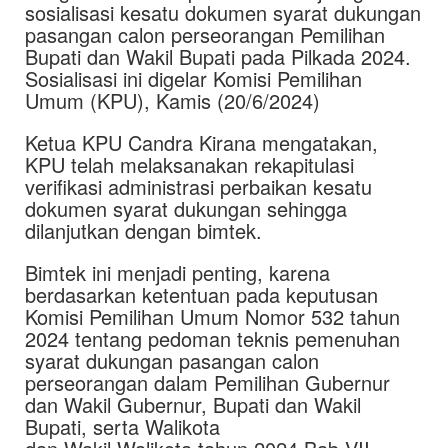
sosialisasi kesatu dokumen syarat dukungan
pasangan calon perseorangan Pemilihan
Bupati dan Wakil Bupati pada Pilkada 2024.
Sosialisasi ini digelar Komisi Pemilihan
Umum (KPU), Kamis (20/6/2024)
Ketua KPU Candra Kirana mengatakan,
KPU telah melaksanakan rekapitulasi
verifikasi administrasi perbaikan kesatu
dokumen syarat dukungan sehingga
dilanjutkan dengan bimtek.
Bimtek ini menjadi penting, karena
berdasarkan ketentuan pada keputusan
Komisi Pemilihan Umum Nomor 532 tahun
2024 tentang pedoman teknis pemenuhan
syarat dukungan pasangan calon
perseorangan dalam Pemilihan Gubernur
dan Wakil Gubernur, Bupati dan Wakil
Bupati, serta Walikota