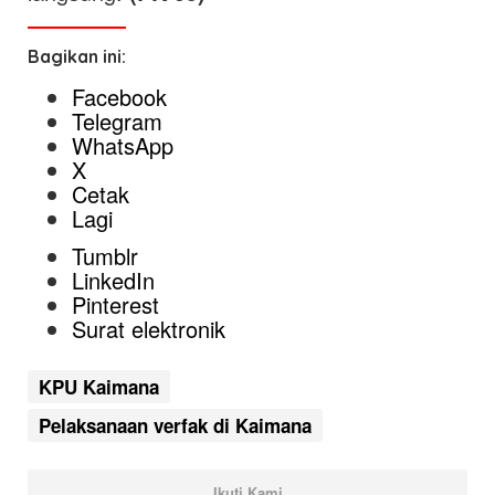
Bagikan ini:
Facebook
Telegram
WhatsApp
X
Cetak
Lagi
Tumblr
LinkedIn
Pinterest
Surat elektronik
KPU Kaimana
Pelaksanaan verfak di Kaimana
Ikuti Kami