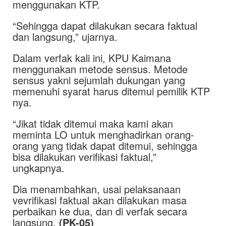
menggunakan KTP.
“Sehingga dapat dilakukan secara faktual
dan langsung,” ujarnya.
Dalam verfak kali ini, KPU Kaimana
menggunakan metode sensus. Metode
sensus yakni sejumlah dukungan yang
memenuhi syarat harus ditemui pemilik KTP
nya.
“Jikat tidak ditemui maka kami akan
meminta LO untuk menghadirkan orang-
orang yang tidak dapat ditemui, sehingga
bisa dilakukan verifikasi faktual,”
ungkapnya.
Dia menambahkan, usai pelaksanaan
vevrifikasi faktual akan dilakukan masa
perbaikan ke dua, dan di verfak secara
langsung.
(PK-05)