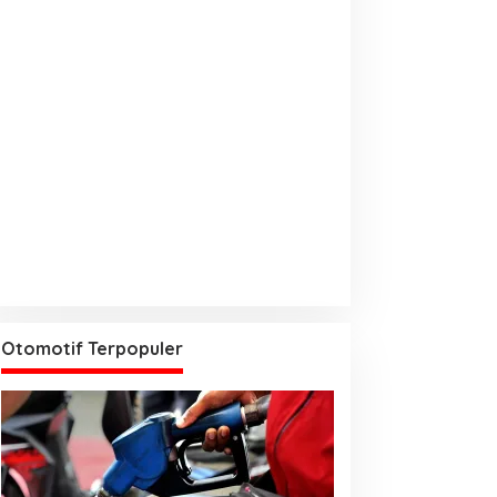
Otomotif Terpopuler