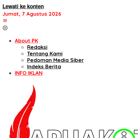
Lewati ke konten
Jumat, 7 Agustus 2026
About PK
Redaksi
Tentang Kami
Pedoman Media Siber
Indeks Berita
INFO IKLAN