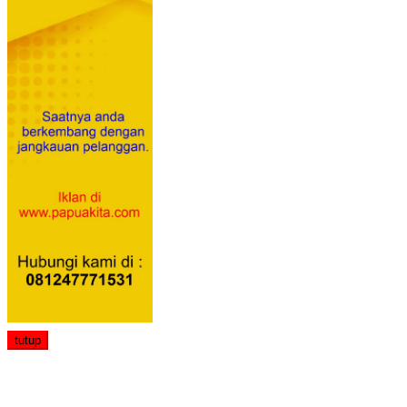
tutup