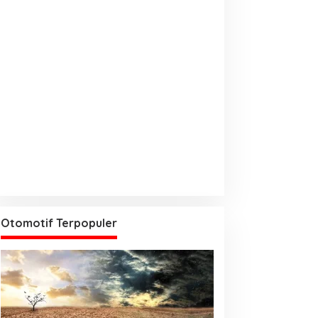
Otomotif Terpopuler