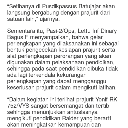
“Setibanya di Pusdikpassus Batujajar akan
langsung bergabung dengan prajurit dari
satuan lain,” ujarnya.
Sementara itu, Pasi-2/Ops, Lettu Inf Dinary
Bagus F menyampaikan, bahwa gelar
perlengkapan yang dilaksanakan ini sebagai
bentuk pengecekan kesiapan prajurit serta
alat perlengkapan perorangan yang akan
digunakan dalam pelaksanaan pendidikan,
sehingga pada saat pendidikan dibuka tidak
ada lagi terkendala kekurangan
perlengkapan yang dapat mengganggu
keseriusan prajurit dalam mengikuti latihan.
“Dalam kegiatan ini terlihat prajurit Yonif RK
752/VYS sangat bersemangat dan tertib
sehingga menunjukkan antusiasnya
mengikuti pendidikan Raider yang berarti
akan meningkatkan kemampuan dan