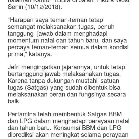
Senin (10/12/2018).
“Harapan saya teman-teman tetap
semangat melaksanakan tugas, penuh
tanggung jawab dalam menghadapi
momentum natal dan tahun baru, dan saya
percaya teman-teman semua dalam kondisi
prima,” katanya.
Jefri mengingatkan jajarannya, untuk tetap
bertanggung jawab melaksanakan tugas.
Karena tanpa dukungan mustahil satuan
tugas (Satgas) yang sudah dibentuk bisa
melaksanakan peran dan fungsinya secara
baik.
Pertamina telah membentuk Satgas BBM
dan LPG dalam menghadapi perayaan natal
dan tahun baru. Konsumsi BBM dan LPG
diprediksi akan meningkat selama perayaan