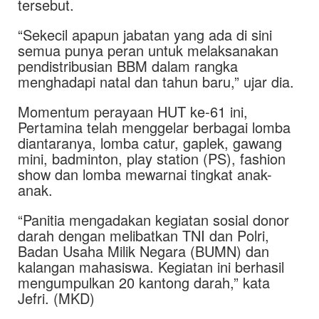
tersebut.
“Sekecil apapun jabatan yang ada di sini
semua punya peran untuk melaksanakan
pendistribusian BBM dalam rangka
menghadapi natal dan tahun baru,” ujar dia.
Momentum perayaan HUT ke-61 ini,
Pertamina telah menggelar berbagai lomba
diantaranya, lomba catur, gaplek, gawang
mini, badminton, play station (PS), fashion
show dan lomba mewarnai tingkat anak-
anak.
“Panitia mengadakan kegiatan sosial donor
darah dengan melibatkan TNI dan Polri,
Badan Usaha Milik Negara (BUMN) dan
kalangan mahasiswa. Kegiatan ini berhasil
mengumpulkan 20 kantong darah,” kata
Jefri. (MKD)