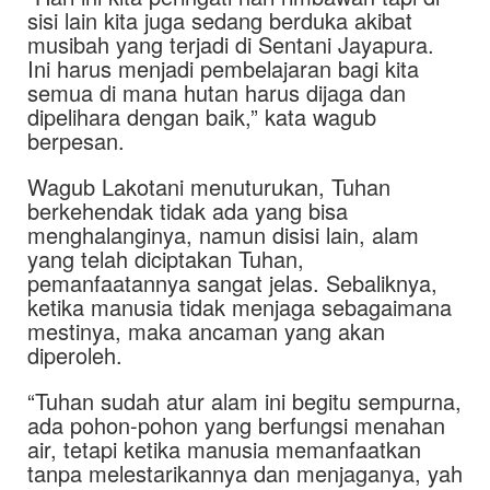
sisi lain kita juga sedang berduka akibat
musibah yang terjadi di Sentani Jayapura.
Ini harus menjadi pembelajaran bagi kita
semua di mana hutan harus dijaga dan
dipelihara dengan baik,” kata wagub
berpesan.
Wagub Lakotani menuturukan, Tuhan
berkehendak tidak ada yang bisa
menghalanginya, namun disisi lain, alam
yang telah diciptakan Tuhan,
pemanfaatannya sangat jelas. Sebaliknya,
ketika manusia tidak menjaga sebagaimana
mestinya, maka ancaman yang akan
diperoleh.
“Tuhan sudah atur alam ini begitu sempurna,
ada pohon-pohon yang berfungsi menahan
air, tetapi ketika manusia memanfaatkan
tanpa melestarikannya dan menjaganya, yah