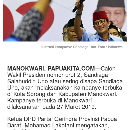
Ilustrasi kampanye Sandiaga Uno. Foto : Istimewa
MANOKWARI, PAPUAKITA.COM
—Calon
Wakil Presiden nomor urut 2, Sandiaga
Salahuddin Uno atau sering disapa Sandiaga
Uno, akan melaksanakan kampanye terbuka
di Kota Sorong dan Kabupaten Manokwari.
Kampanye terbuka di Manokwari
dilaksanakan pada 27 Maret 2019.
Ketua DPD Partai Gerindra Provinsi Papua
Barat, Mohamad Lakotani mengatakan,