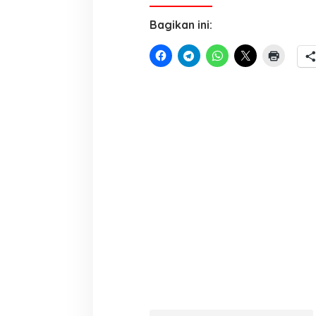
Bagikan ini: