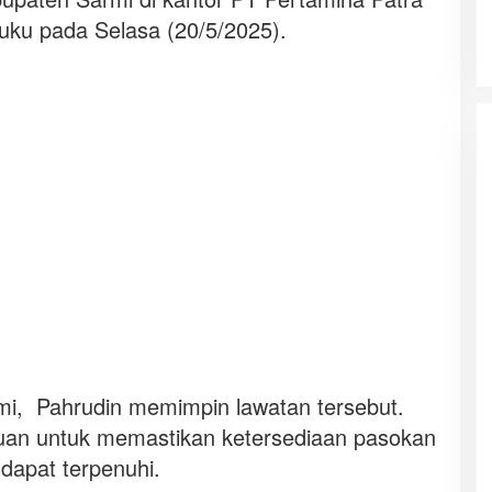
uku pada Selasa (20/5/2025).
mi, Pahrudin memimpin lawatan tersebut.
juan untuk memastikan ketersediaan pasokan
dapat terpenuhi.