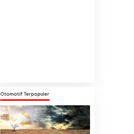
Otomotif Terpopuler