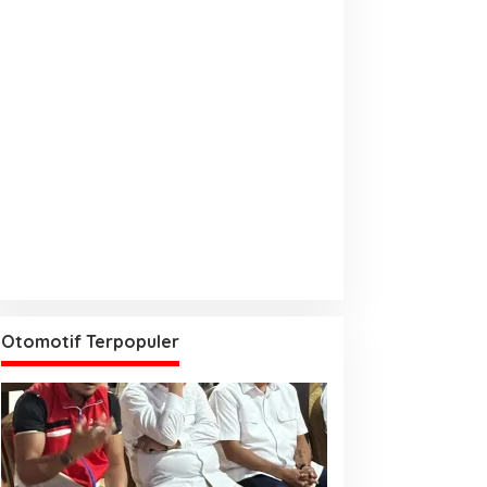
Otomotif Terpopuler