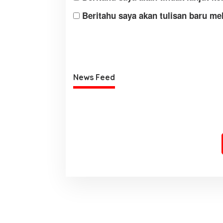
Beritahu saya akan tulisan baru mel
News Feed