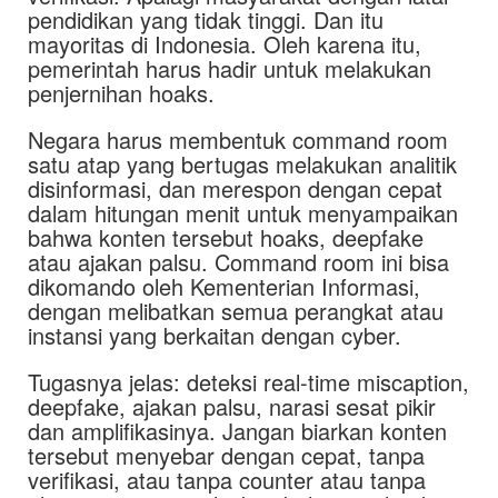
pendidikan yang tidak tinggi. Dan itu
mayoritas di Indonesia. Oleh karena itu,
pemerintah harus hadir untuk melakukan
penjernihan hoaks.
Negara harus membentuk command room
satu atap yang bertugas melakukan analitik
disinformasi, dan merespon dengan cepat
dalam hitungan menit untuk menyampaikan
bahwa konten tersebut hoaks, deepfake
atau ajakan palsu. Command room ini bisa
dikomando oleh Kementerian Informasi,
dengan melibatkan semua perangkat atau
instansi yang berkaitan dengan cyber.
Tugasnya jelas: deteksi real-time miscaption,
deepfake, ajakan palsu, narasi sesat pikir
dan amplifikasinya. Jangan biarkan konten
tersebut menyebar dengan cepat, tanpa
verifikasi, atau tanpa counter atau tanpa