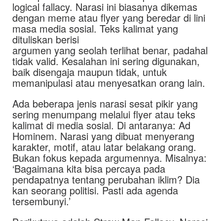
logical fallacy. Narasi ini biasanya dikemas
dengan meme atau flyer yang beredar di lini
masa media sosial. Teks kalimat yang
dituliskan berisi
argumen yang seolah terlihat benar, padahal
tidak valid. Kesalahan ini sering digunakan,
baik disengaja maupun tidak, untuk
memanipulasi atau menyesatkan orang lain.
Ada beberapa jenis narasi sesat pikir yang
sering menumpang melalui flyer atau teks
kalimat di media sosial. Di antaranya: Ad
Hominem. Narasi yang dibuat menyerang
karakter, motif, atau latar belakang orang.
Bukan fokus kepada argumennya. Misalnya:
‘Bagaimana kita bisa percaya pada
pendapatnya tentang perubahan iklim? Dia
kan seorang politisi. Pasti ada agenda
tersembunyi.’