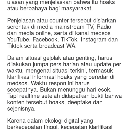
ulasan yang menjelaskan bahwa itu hoaks
atau berbahaya bagi masyarakat.
Penjelasan atau counter tersebut disiarkan
serentak di media mainstream TV, Radio
dan media online, serta di kanal medsos
YouTube, Facebook, TikTok, Instagram dan
Tiktok serta broadcast WA.
Dalam situasi gejolak atau genting, harus
dilakukan jumpa pers harian atau update per
waktu, mengenai situasi terkini, termasuk
klarifikasi informasi hoaks yang beredar di
medsos. Waktu respon ini harus
secepatnya. Bukan menunggu hari esok.
Tapi realtime setelah didapatkan bukti bahwa
konten tersebut hoaks, deepfake dan
sejenisnya.
Karena dalam ekologi digital yang
berkecepatan tinggi, kecepatan klarifikasi