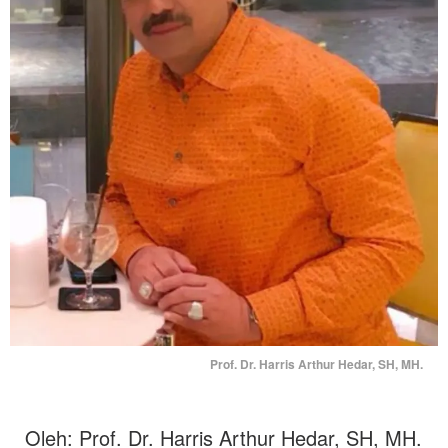
Prof. Dr. Harris Arthur Hedar, SH, MH.
Oleh: Prof. Dr. Harris Arthur Hedar, SH, MH.