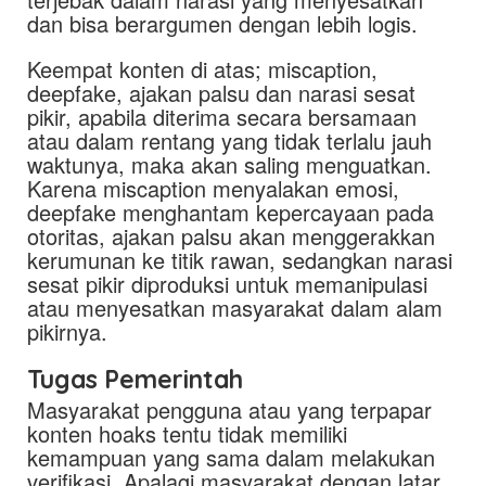
dan bisa berargumen dengan lebih logis.
Keempat konten di atas; miscaption,
deepfake, ajakan palsu dan narasi sesat
pikir, apabila diterima secara bersamaan
atau dalam rentang yang tidak terlalu jauh
waktunya, maka akan saling menguatkan.
Karena miscaption menyalakan emosi,
deepfake menghantam kepercayaan pada
otoritas, ajakan palsu akan menggerakkan
kerumunan ke titik rawan, sedangkan narasi
sesat pikir diproduksi untuk memanipulasi
atau menyesatkan masyarakat dalam alam
pikirnya.
Tugas Pemerintah
Masyarakat pengguna atau yang terpapar
konten hoaks tentu tidak memiliki
kemampuan yang sama dalam melakukan
verifikasi. Apalagi masyarakat dengan latar