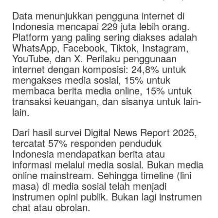
Data menunjukkan pengguna internet di
Indonesia mencapai 229 juta lebih orang.
Platform yang paling sering diakses adalah
WhatsApp, Facebook, Tiktok, Instagram,
YouTube, dan X. Perilaku penggunaan
internet dengan komposisi: 24,8% untuk
mengakses media sosial, 15% untuk
membaca berita media online, 15% untuk
transaksi keuangan, dan sisanya untuk lain-
lain.
Dari hasil survei Digital News Report 2025,
tercatat 57% responden penduduk
Indonesia mendapatkan berita atau
informasi melalui media sosial. Bukan media
online mainstream. Sehingga timeline (lini
masa) di media sosial telah menjadi
instrumen opini publik. Bukan lagi instrumen
chat atau obrolan.