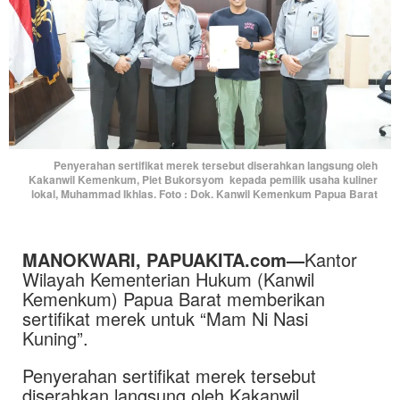
Penyerahan sertifikat merek tersebut diserahkan langsung oleh
Kakanwil Kemenkum, Piet Bukorsyom kepada pemilik usaha kuliner
lokal, Muhammad Ikhlas. Foto : Dok. Kanwil Kemenkum Papua Barat
MANOKWARI, PAPUAKITA.com—
Kantor
Wilayah Kementerian Hukum (Kanwil
Kemenkum) Papua Barat memberikan
sertifikat merek untuk “Mam Ni Nasi
Kuning”.
Penyerahan sertifikat merek tersebut
diserahkan langsung oleh Kakanwil