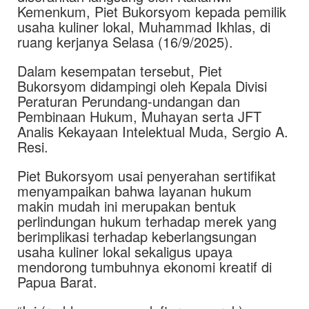
Kemenkum, Piet Bukorsyom kepada pemilik
usaha kuliner lokal, Muhammad Ikhlas, di
ruang kerjanya Selasa (16/9/2025).
Dalam kesempatan tersebut, Piet
Bukorsyom didampingi oleh Kepala Divisi
Peraturan Perundang-undangan dan
Pembinaan Hukum, Muhayan serta JFT
Analis Kekayaan Intelektual Muda, Sergio A.
Resi.
Piet Bukorsyom usai penyerahan sertifikat
menyampaikan bahwa layanan hukum
makin mudah ini merupakan bentuk
perlindungan hukum terhadap merek yang
berimplikasi terhadap keberlangsungan
usaha kuliner lokal sekaligus upaya
mendorong tumbuhnya ekonomi kreatif di
Papua Barat.