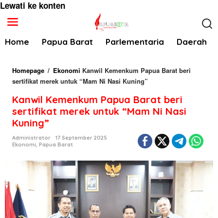
Lewati ke konten
Home
Papua Barat
Parlementaria
Daerah
Homepage
/
Ekonomi
Kanwil Kemenkum Papua Barat beri
sertifikat merek untuk “Mam Ni Nasi Kuning”
Kanwil Kemenkum Papua Barat beri
sertifikat merek untuk “Mam Ni Nasi
Kuning”
Administrator
17 September 2025
Ekonomi
,
Papua Barat