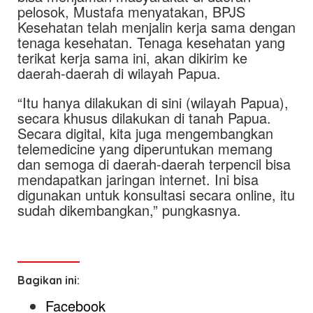
pelosok, Mustafa menyatakan, BPJS
Kesehatan telah menjalin kerja sama dengan
tenaga kesehatan. Tenaga kesehatan yang
terikat kerja sama ini, akan dikirim ke
daerah-daerah di wilayah Papua.
“Itu hanya dilakukan di sini (wilayah Papua),
secara khusus dilakukan di tanah Papua.
Secara digital, kita juga mengembangkan
telemedicine yang diperuntukan memang
dan semoga di daerah-daerah terpencil bisa
mendapatkan jaringan internet. Ini bisa
digunakan untuk konsultasi secara online, itu
sudah dikembangkan,” pungkasnya.
Bagikan ini:
Facebook