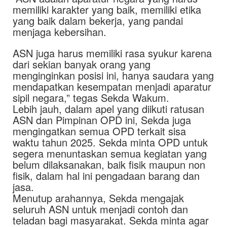
memiliki karakter yang baik, memiliki etika
yang baik dalam bekerja, yang pandai
menjaga kebersihan.
ASN juga harus memiliki rasa syukur karena
dari sekian banyak orang yang
menginginkan posisi ini, hanya saudara yang
mendapatkan kesempatan menjadi aparatur
sipil negara,” tegas Sekda Wakum.
Lebih jauh, dalam apel yang diikuti ratusan
ASN dan Pimpinan OPD ini, Sekda juga
mengingatkan semua OPD terkait sisa
waktu tahun 2025. Sekda minta OPD untuk
segera menuntaskan semua kegiatan yang
belum dilaksanakan, baik fisik maupun non
fisik, dalam hal ini pengadaan barang dan
jasa.
Menutup arahannya, Sekda mengajak
seluruh ASN untuk menjadi contoh dan
teladan bagi masyarakat. Sekda minta agar