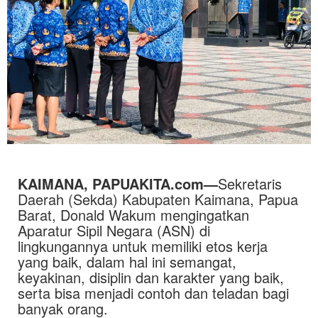
KAIMANA, PAPUAKITA.com—
Sekretaris
Daerah (Sekda) Kabupaten Kaimana, Papua
Barat, Donald Wakum mengingatkan
Aparatur Sipil Negara (ASN) di
lingkungannya untuk memiliki etos kerja
yang baik, dalam hal ini semangat,
keyakinan, disiplin dan karakter yang baik,
serta bisa menjadi contoh dan teladan bagi
banyak orang.