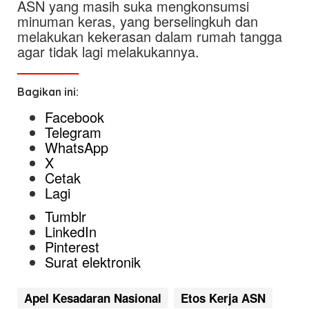
ASN yang masih suka mengkonsumsi
minuman keras, yang berselingkuh dan
melakukan kekerasan dalam rumah tangga
agar tidak lagi melakukannya.
Bagikan ini:
Facebook
Telegram
WhatsApp
X
Cetak
Lagi
Tumblr
LinkedIn
Pinterest
Surat elektronik
Apel Kesadaran Nasional
Etos Kerja ASN