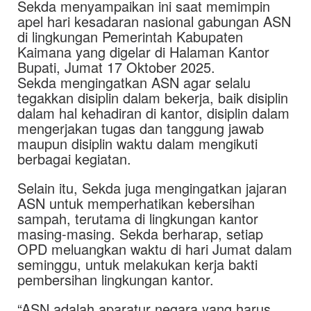
Sekda menyampaikan ini saat memimpin
apel hari kesadaran nasional gabungan ASN
di lingkungan Pemerintah Kabupaten
Kaimana yang digelar di Halaman Kantor
Bupati, Jumat 17 Oktober 2025.
Sekda mengingatkan ASN agar selalu
tegakkan disiplin dalam bekerja, baik disiplin
dalam hal kehadiran di kantor, disiplin dalam
mengerjakan tugas dan tanggung jawab
maupun disiplin waktu dalam mengikuti
berbagai kegiatan.
Selain itu, Sekda juga mengingatkan jajaran
ASN untuk memperhatikan kebersihan
sampah, terutama di lingkungan kantor
masing-masing. Sekda berharap, setiap
OPD meluangkan waktu di hari Jumat dalam
seminggu, untuk melakukan kerja bakti
pembersihan lingkungan kantor.
“ASN adalah aparatur negara yang harus