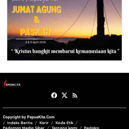
Copyright by PapuaKita.Com
Indeks Berita
Karir
Kode Etik
Pedoman Media Siber
Tentang kami
Redaksi