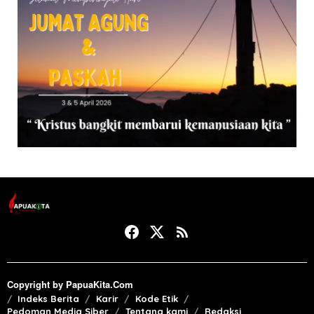
Copyright by PapuaKita.Com
Indeks Berita
Karir
Kode Etik
Pedoman Media Siber
Tentang kami
Redaksi