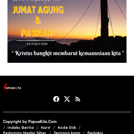
Copyright by PapuaKita.Com
Indeks Berita
Karir
Kode Etik
Pedoman Media Siber
Tentang kami
Redaksi