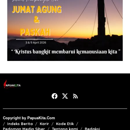
Copyright by PapuaKita.Com
Indeks Berita
Karir
Kode Etik
Pedoman Media Siber
Tentang kami
Redaksi