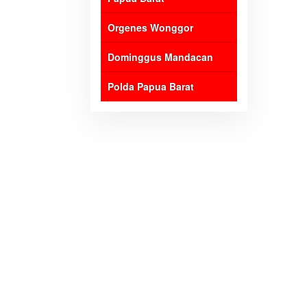
Orgenes Wonggor
Dominggus Mandacan
Polda Papua Barat