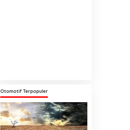
Otomotif Terpopuler