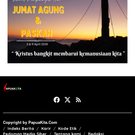
Copyright by PapuaKita.Com
Indeks Berita
Karir
Kode Etik
Pedoman Media Siber
Tentang kami
Redaksi