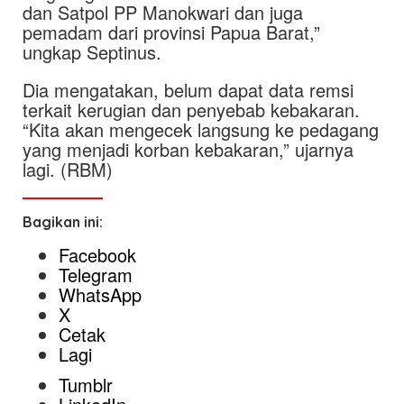
dan Satpol PP Manokwari dan juga
pemadam dari provinsi Papua Barat,”
ungkap Septinus.
Dia mengatakan, belum dapat data remsi
terkait kerugian dan penyebab kebakaran.
“Kita akan mengecek langsung ke pedagang
yang menjadi korban kebakaran,” ujarnya
lagi. (RBM)
Bagikan ini:
Facebook
Telegram
WhatsApp
X
Cetak
Lagi
Tumblr