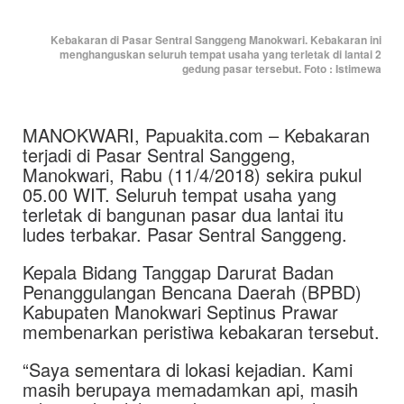
Kebakaran di Pasar Sentral Sanggeng Manokwari. Kebakaran ini
menghanguskan seluruh tempat usaha yang terletak di lantai 2
gedung pasar tersebut. Foto : Istimewa
MANOKWARI, Papuakita.com – Kebakaran
terjadi di Pasar Sentral Sanggeng,
Manokwari, Rabu (11/4/2018) sekira pukul
05.00 WIT. Seluruh tempat usaha yang
terletak di bangunan pasar dua lantai itu
ludes terbakar. Pasar Sentral Sanggeng.
Kepala Bidang Tanggap Darurat Badan
Penanggulangan Bencana Daerah (BPBD)
Kabupaten Manokwari Septinus Prawar
membenarkan peristiwa kebakaran tersebut.
“Saya sementara di lokasi kejadian. Kami
masih berupaya memadamkan api, masih