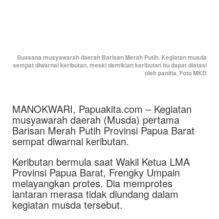
Suasana musyawarah daerah Barisan Merah Putih. Kegiatan musda
sempat diwarnai keributan, meski demikian keributan itu dapat diatasi
oleh panitia. Foto MKD
MANOKWARI, Papuakita.com – Kegiatan
musyawarah daerah (Musda) pertama
Barisan Merah Putih Provinsi Papua Barat
sempat diwarnai keributan.
Keributan bermula saat Wakil Ketua LMA
Provinsi Papua Barat, Frengky Umpain
melayangkan protes. Dia memprotes
lantaran merasa tidak diundang dalam
kegiatan musda tersebut.