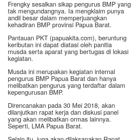
Frengky sesalkan sikap pengurus BMP yang
tak mengundangnya. Ia mengklaim punya
andil besar dalam memperjuangkan
kehadiran BMP provinsi Papua Barat.
Pantauan PKT (papuakita.com), beruntung
keributan ini dapat diatasi oleh panitia
musda serta aparat yang bertugas di lokasi
kegiatan.
Musda ini merupakan kegiatan internal
pengurus BMP Papua Barat dan hanya
melibatkan pengurus yang terdaftar dalam
kepengurusan BMP.
Direncanakan pada 30 Mei 2018, akan
dilanjutkan rapat kerja dan diskusi panel
yang akan melibatkan ormas lainnya.
Seperti, LMA Papua Barat.
Selain itu, juga akan dilaksanakan Rapat