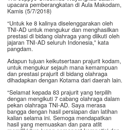
upacara pemberangkatan di Aula Makodam,
Kamis (5/7/2018)
“Untuk ke 8 kalinya diselenggarakan oleh
TNI-AD untuk mengukur dan menghasilkan
prestasi di bidang olahraga yang diikuti oleh
jajaran TNI-AD seluruh Indonesia,” kata
pangdam.
Adapun tujuan keikutsertaan prajurit kodam,
untuk mengukur sejauh mana kemampuan
dan prestasi prajurit di bidang olahraga
dihadapkan dengan Kotama dari daerah lain.
“Selamat kepada 83 prajurit yang terpilih
dengan mengikuti 7 cabang olahraga dalam
pekan olahraga TNI-AD. Saya merasa
bangga dengan hasil persiapan dan latihan
kalian selama ini. Semoga mendapatkan
hasil yang memuaskan dan para atlit