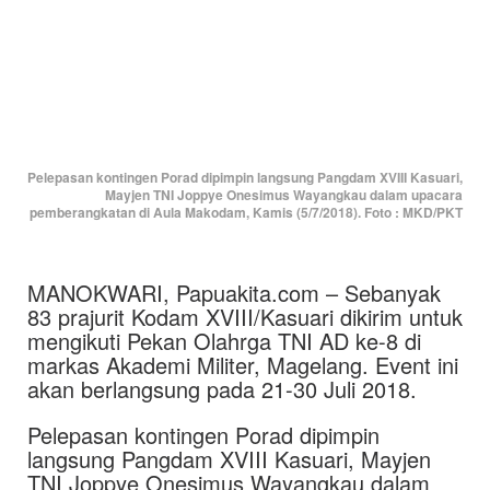
Pelepasan kontingen Porad dipimpin langsung Pangdam XVIII Kasuari,
Mayjen TNI Joppye Onesimus Wayangkau dalam upacara
pemberangkatan di Aula Makodam, Kamis (5/7/2018). Foto : MKD/PKT
MANOKWARI, Papuakita.com – Sebanyak
83 prajurit Kodam XVIII/Kasuari dikirim untuk
mengikuti Pekan Olahrga TNI AD ke-8 di
markas Akademi Militer, Magelang. Event ini
akan berlangsung pada 21-30 Juli 2018.
Pelepasan kontingen Porad dipimpin
langsung Pangdam XVIII Kasuari, Mayjen
TNI Joppye Onesimus Wayangkau dalam