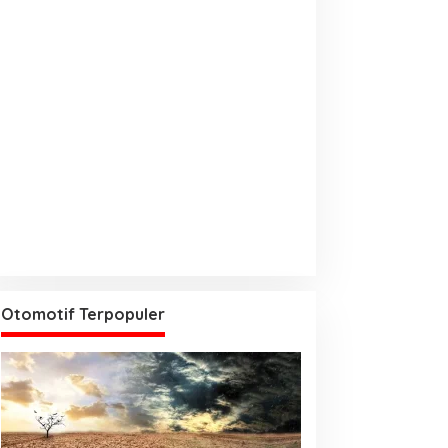
Otomotif Terpopuler