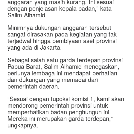
anggaran yang masih kurang. Ini sesuai
dengan penjelasan kepala badan,” kata
Salim Alhamid.
Minimnya dukungan anggaran tersebut
sangat dirasakan pada kegiatan yang tak
terjadwal hingga pembiyaan aset provinsi
yang ada di Jakarta.
Sebagai salah satu garda terdepan provinsi
Papua Barat, Salim Alhamid menegaskan,
perlunya lembaga ini mendapat perhatian
dan dukungan yang memadai dari
pemerintah daerah.
“Sesuai dengan tupoksi komisi 1, kami akan
mendorong pemerintah provinsi untuk
memperhatikan badan penghungun ini.
Mereka ini merupakan garda terdepan,”
ungkapnya.