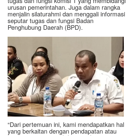
tugas dan fungsi komisi 1 yang membidangi
urusan pemerintahan. Juga dalam rangka
menjalin silaturahmi dan menggali informasi
seputar tugas dan fungsi Badan
Penghubung Daerah (BPD).
“Dari pertemuan ini, kami mendapatkan hal
yang berkaitan dengan pendapatan atau