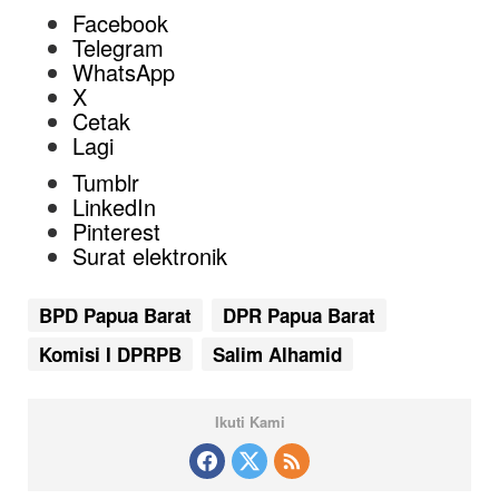
Facebook
Telegram
WhatsApp
X
Cetak
Lagi
Tumblr
LinkedIn
Pinterest
Surat elektronik
BPD Papua Barat
DPR Papua Barat
Komisi I DPRPB
Salim Alhamid
Ikuti Kami