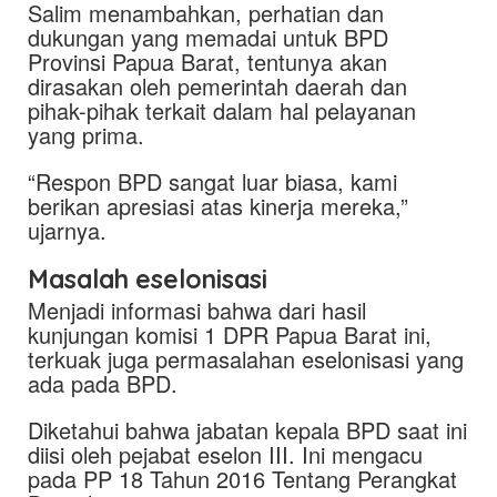
Salim menambahkan, perhatian dan
dukungan yang memadai untuk BPD
Provinsi Papua Barat, tentunya akan
dirasakan oleh pemerintah daerah dan
pihak-pihak terkait dalam hal pelayanan
yang prima.
“Respon BPD sangat luar biasa, kami
berikan apresiasi atas kinerja mereka,”
ujarnya.
Masalah eselonisasi
Menjadi informasi bahwa dari hasil
kunjungan komisi 1 DPR Papua Barat ini,
terkuak juga permasalahan eselonisasi yang
ada pada BPD.
Diketahui bahwa jabatan kepala BPD saat ini
diisi oleh pejabat eselon III. Ini mengacu
pada PP 18 Tahun 2016 Tentang Perangkat