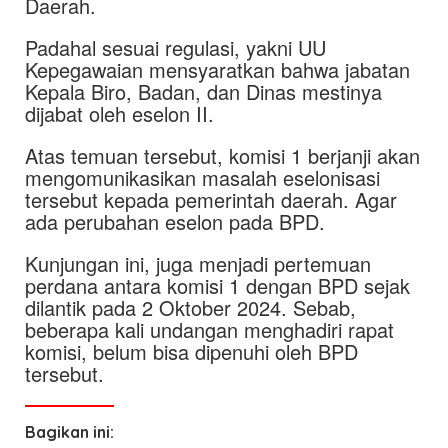
Daerah.
Padahal sesuai regulasi, yakni UU
Kepegawaian mensyaratkan bahwa jabatan
Kepala Biro, Badan, dan Dinas mestinya
dijabat oleh eselon II.
Atas temuan tersebut, komisi 1 berjanji akan
mengomunikasikan masalah eselonisasi
tersebut kepada pemerintah daerah. Agar
ada perubahan eselon pada BPD.
Kunjungan ini, juga menjadi pertemuan
perdana antara komisi 1 dengan BPD sejak
dilantik pada 2 Oktober 2024. Sebab,
beberapa kali undangan menghadiri rapat
komisi, belum bisa dipenuhi oleh BPD
tersebut.
Bagikan ini: