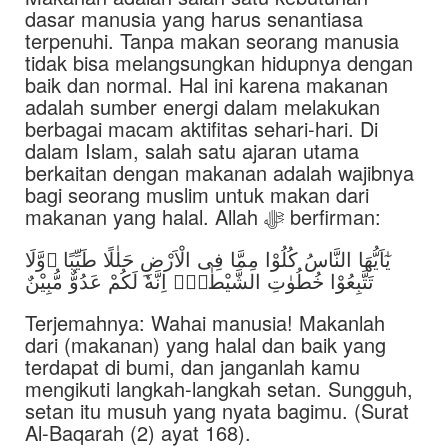
dasar manusia yang harus senantiasa
terpenuhi. Tanpa makan seorang manusia
tidak bisa melangsungkan hidupnya dengan
baik dan normal. Hal ini karena makanan
adalah sumber energi dalam melakukan
berbagai macam aktifitas sehari-hari. Di
dalam Islam, salah satu ajaran utama
berkaitan dengan makanan adalah wajibnya
bagi seorang muslim untuk makan dari
makanan yang halal. Allah ﷻ berfirman:
يٰٓاَيُّهَا النَّاسُ كُلُوْا مِمَّا فِى الْاَرْضِ حَلٰلًا طَيِّبًا ۖوَّلَا
تَتَّبِعُوْا خُطُوٰتِ الشَّيْطٰنِۗ اِنَّهٗ لَكُمْ عَدُوٌّ مُّبِيْنٌ
Terjemahnya: Wahai manusia! Makanlah
dari (makanan) yang halal dan baik yang
terdapat di bumi, dan janganlah kamu
mengikuti langkah-langkah setan. Sungguh,
setan itu musuh yang nyata bagimu. (Surat
Al-Baqarah (2) ayat 168).