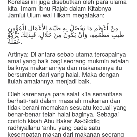
Korelasi ini juga disebutkan oleh para ulama
kita. Imam Ibnu Rajab dalam Kitabnya
Jamiul Ulum wal Hikam megatakan:
مِنْ أَعْظَم مَا يَحْصُلُ بِهِ طَيْبَةِ الأَعْمَالِ لِلْمُؤْمِنِ
طَيبِ مَطْعَمِهِ، وَأَنْ يَكُونَ مِنْ حَلَالٍ، فَبِذَلِكَ يَزْكُوْ
عَمَلُهُ.
Artinya: Di antara sebab utama tercapainya
amal yang baik bagi seorang mukmin adalah
baiknya makanannya dan makanannya itu
bersumber dari yang halal. Maka dengan
itulah amalannya menjadi baik.
Oleh karenanya para salaf kita senantiasa
berhati-hati dalam masalah makanan dan
tidak berani memakan sesuatu kecuali yang
benar-benar telah halal baginya. Sebagai
contoh kisah Abu Bakar As-Siddiq
radhiyallahu ‘anhu yang pada satu
kesempatan makan dari makanan seorang