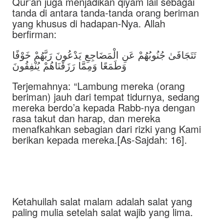
Qur’an juga menjadikan qiyam lail sebagai
tanda di antara tanda-tanda orang beriman
yang khusus di hadapan-Nya. Allah
berfirman:
تَتَجَافَىٰ جُنُوبُهُمْ عَنِ الْمَضَاجِعِ يَدْعُونَ رَبَّهُمْ خَوْفًا
وَطَمَعًا وَمِمَّا رَزَقْنَاهُمْ يُنْفِقُونَ
Terjemahnya: “Lambung mereka (orang
beriman) jauh dari tempat tidurnya, sedang
mereka berdo’a kepada Rabb-nya dengan
rasa takut dan harap, dan mereka
menafkahkan sebagian dari rizki yang Kami
berikan kepada mereka.[As-Sajdah: 16].
Ketahuilah salat malam adalah salat yang
paling mulia setelah salat wajib yang lima.