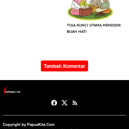
TIGA KUNCI UTAMA MENDIDIK
BUAH HATI
Tambah Komentar
Copyright by PapuaKita.Com