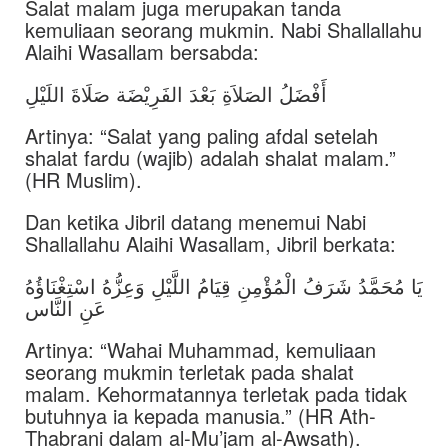
Salat malam juga merupakan tanda
kemuliaan seorang mukmin. Nabi Shallallahu
Alaihi Wasallam bersabda:
أَفْضَلُ الصَلاَةِ بَعْدَ الفَرِيْضَة صَلَاةَ اللَيْلِ
Artinya: “Salat yang paling afdal setelah
shalat fardu (wajib) adalah shalat malam.”
(HR Muslim).
Dan ketika Jibril datang menemui Nabi
Shallallahu Alaihi Wasallam, Jibril berkata:
يَا مُحَمَّدُ شَرَفُ الْمُؤْمِنِ قِيَامُ اللَّيْلِ وَعِزُّهُ اسْتِغْنَاؤُهُ
عَنِ النَّاس
Artinya: “Wahai Muhammad, kemuliaan
seorang mukmin terletak pada shalat
malam. Kehormatannya terletak pada tidak
butuhnya ia kepada manusia.” (HR Ath-
Thabrani dalam al-Mu’jam al-Awsath).