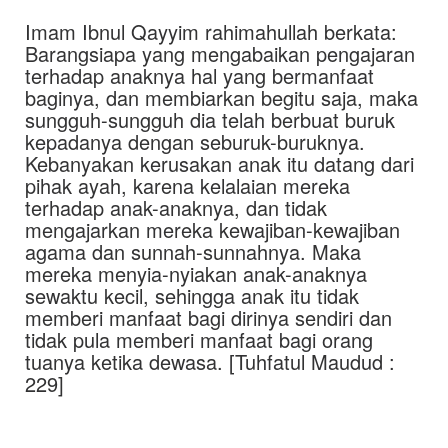
Imam Ibnul Qayyim rahimahullah berkata:
Barangsiapa yang mengabaikan pengajaran
terhadap anaknya hal yang bermanfaat
baginya, dan membiarkan begitu saja, maka
sungguh-sungguh dia telah berbuat buruk
kepadanya dengan seburuk-buruknya.
Kebanyakan kerusakan anak itu datang dari
pihak ayah, karena kelalaian mereka
terhadap anak-anaknya, dan tidak
mengajarkan mereka kewajiban-kewajiban
agama dan sunnah-sunnahnya. Maka
mereka menyia-nyiakan anak-anaknya
sewaktu kecil, sehingga anak itu tidak
memberi manfaat bagi dirinya sendiri dan
tidak pula memberi manfaat bagi orang
tuanya ketika dewasa. [Tuhfatul Maudud :
229]