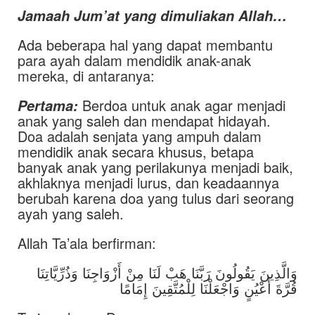
Jamaah Jum’at yang dimuliakan Allah…
Ada beberapa hal yang dapat membantu
para ayah dalam mendidik anak-anak
mereka, di antaranya:
Berdoa untuk anak agar menjadi
Pertama:
anak yang saleh dan mendapat hidayah.
Doa adalah senjata yang ampuh dalam
mendidik anak secara khusus, betapa
banyak anak yang perilakunya menjadi baik,
akhlaknya menjadi lurus, dan keadaannya
berubah karena doa yang tulus dari seorang
ayah yang saleh.
Allah Ta’ala berfirman:
وَالَّذِينَ يَقُولُونَ رَبَّنَا هَبْ لَنَا مِنْ أَزْوَاجِنَا وَذُرِّيَّاتِنَا
قُرَّةَ أَعْيُنٍ وَاجْعَلْنَا لِلْمُتَّقِينَ إِمَامًا