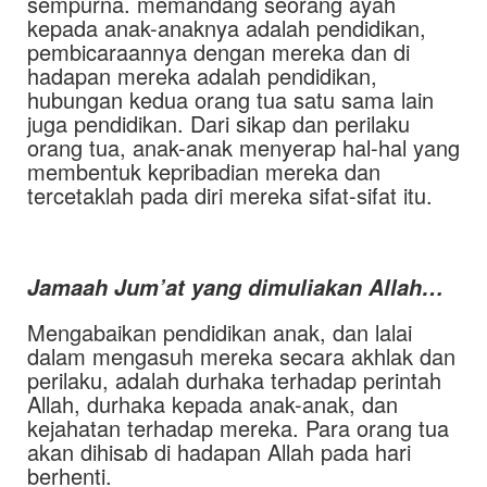
sempurna. memandang seorang ayah
kepada anak-anaknya adalah pendidikan,
pembicaraannya dengan mereka dan di
hadapan mereka adalah pendidikan,
hubungan kedua orang tua satu sama lain
juga pendidikan. Dari sikap dan perilaku
orang tua, anak-anak menyerap hal-hal yang
membentuk kepribadian mereka dan
tercetaklah pada diri mereka sifat-sifat itu.
Jamaah Jum’at yang dimuliakan Allah…
Mengabaikan pendidikan anak, dan lalai
dalam mengasuh mereka secara akhlak dan
perilaku, adalah durhaka terhadap perintah
Allah, durhaka kepada anak-anak, dan
kejahatan terhadap mereka. Para orang tua
akan dihisab di hadapan Allah pada hari
berhenti.