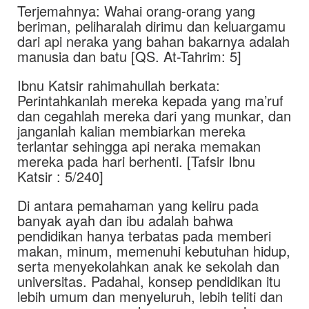
Terjemahnya: Wahai orang-orang yang
beriman, peliharalah dirimu dan keluargamu
dari api neraka yang bahan bakarnya adalah
manusia dan batu [QS. At-Tahrim: 5]
Ibnu Katsir rahimahullah berkata:
Perintahkanlah mereka kepada yang ma’ruf
dan cegahlah mereka dari yang munkar, dan
janganlah kalian membiarkan mereka
terlantar sehingga api neraka memakan
mereka pada hari berhenti. [Tafsir Ibnu
Katsir : 5/240]
Di antara pemahaman yang keliru pada
banyak ayah dan ibu adalah bahwa
pendidikan hanya terbatas pada memberi
makan, minum, memenuhi kebutuhan hidup,
serta menyekolahkan anak ke sekolah dan
universitas. Padahal, konsep pendidikan itu
lebih umum dan menyeluruh, lebih teliti dan