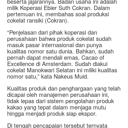
beserta jajarannya. Badan usaha ini adalah
milik Koperasi Ebier Suth Cokran. Dalam
pertemuan ini, membahas soal produksi
cokelat ransiki (Cokran).
“Penjelasan dari pihak koperasi dan
perusahaan bahwa produk cokelat sudah
masuk pasar internasional dan punya
kualitas nomor satu dunia. Bahkan, sudah
pernah dapat mendali emas, Cacao of
Excellence di Amsterdam. Sudah diakui
cokelat Manokwari Selatan ini miliki kualitas
nomor satu,” kata Nakeus Muid.
Kualitas produk dan penghargaan yang telah
dicapai oleh manajemen perusahaan ini,
tidak lepas dari sistem pengolahan produk
kakao yang tepat dalam menjaga mutu
hingga menjadi produk siap ekspor.
Di tengah pencapaian tersebut ternyata