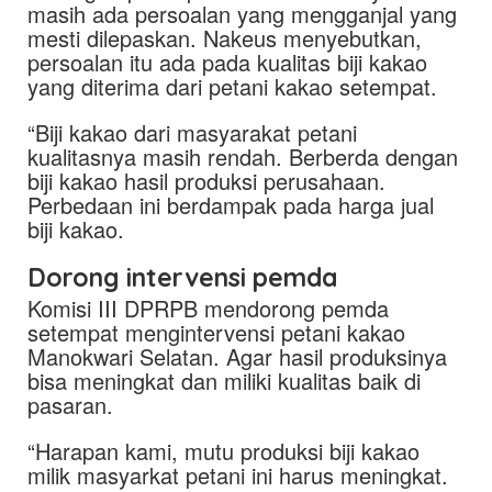
masih ada persoalan yang mengganjal yang
mesti dilepaskan. Nakeus menyebutkan,
persoalan itu ada pada kualitas biji kakao
yang diterima dari petani kakao setempat.
“Biji kakao dari masyarakat petani
kualitasnya masih rendah. Berberda dengan
biji kakao hasil produksi perusahaan.
Perbedaan ini berdampak pada harga jual
biji kakao.
Dorong intervensi pemda
Komisi III DPRPB mendorong pemda
setempat mengintervensi petani kakao
Manokwari Selatan. Agar hasil produksinya
bisa meningkat dan miliki kualitas baik di
pasaran.
“Harapan kami, mutu produksi biji kakao
milik masyarkat petani ini harus meningkat.