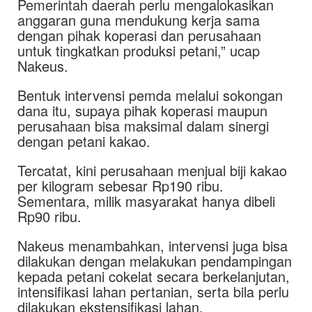
Pemerintah daerah perlu mengalokasikan
anggaran guna mendukung kerja sama
dengan pihak koperasi dan perusahaan
untuk tingkatkan produksi petani,” ucap
Nakeus.
Bentuk intervensi pemda melalui sokongan
dana itu, supaya pihak koperasi maupun
perusahaan bisa maksimal dalam sinergi
dengan petani kakao.
Tercatat, kini perusahaan menjual biji kakao
per kilogram sebesar Rp190 ribu.
Sementara, milik masyarakat hanya dibeli
Rp90 ribu.
Nakeus menambahkan, intervensi juga bisa
dilakukan dengan melakukan pendampingan
kepada petani cokelat secara berkelanjutan,
intensifikasi lahan pertanian, serta bila perlu
dilakukan ekstensifikasi lahan.