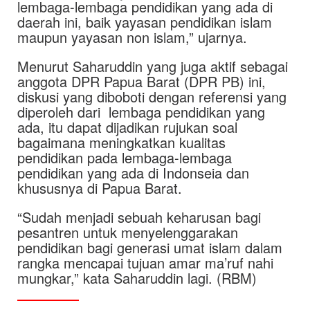
lembaga-lembaga pendidikan yang ada di
daerah ini, baik yayasan pendidikan islam
maupun yayasan non islam,” ujarnya.
Menurut Saharuddin yang juga aktif sebagai
anggota DPR Papua Barat (DPR PB) ini,
diskusi yang diboboti dengan referensi yang
diperoleh dari lembaga pendidikan yang
ada, itu dapat dijadikan rujukan soal
bagaimana meningkatkan kualitas
pendidikan pada lembaga-lembaga
pendidikan yang ada di Indonseia dan
khususnya di Papua Barat.
“Sudah menjadi sebuah keharusan bagi
pesantren untuk menyelenggarakan
pendidikan bagi generasi umat islam dalam
rangka mencapai tujuan amar ma’ruf nahi
mungkar,” kata Saharuddin lagi. (RBM)