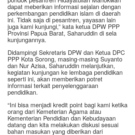
dapat meberikan informasi sejalan dengan
perkembangan pendidikan islam di daerah
ini. Tidak saja di pesantren, yayasan lain
juga kami kunjungi,” kata ketua DPW PPP
Provinsi Papua Barat, Saharuddin di sela
kunjungannya.
Didampingi Sekretaris DPW dan Ketua DPC
PPP Kota Sorong, masing-masing Suyanto
dan Nur Azisa, Saharuddin melanjutkan,
kegiatan kunjungan ke lembaga pendidikan
seperti ini, akan memberikan potret
informasi terkait penyelenggaraan
pendidikan.
“Ini bisa menjadi kredit point bagi kami ketika
orang dari Kemeterian Agama atau
Kementerian Pendidian dan Kebudayaan
datang dan kita melakukan diskusi sesuai
bahan masukan yang diberikan dari