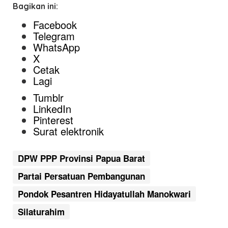
Bagikan ini:
Facebook
Telegram
WhatsApp
X
Cetak
Lagi
Tumblr
LinkedIn
Pinterest
Surat elektronik
DPW PPP Provinsi Papua Barat
Partai Persatuan Pembangunan
Pondok Pesantren Hidayatullah Manokwari
Silaturahim