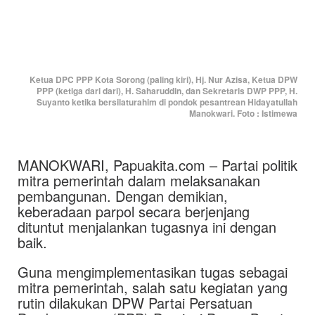
Ketua DPC PPP Kota Sorong (paling kiri), Hj. Nur Azisa, Ketua DPW
PPP (ketiga dari dari), H. Saharuddin, dan Sekretaris DWP PPP, H.
Suyanto ketika bersilaturahim di pondok pesantrean Hidayatullah
Manokwari. Foto : Istimewa
MANOKWARI, Papuakita.com – Partai politik
mitra pemerintah dalam melaksanakan
pembangunan. Dengan demikian,
keberadaan parpol secara berjenjang
dituntut menjalankan tugasnya ini dengan
baik.
Guna mengimplementasikan tugas sebagai
mitra pemerintah, salah satu kegiatan yang
rutin dilakukan DPW Partai Persatuan