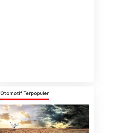
Otomotif Terpopuler