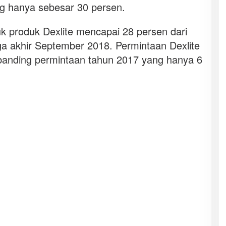
g hanya sebesar 30 persen.
uk produk Dexlite mencapai 28 persen dari
gga akhir September 2018. Permintaan Dexlite
ibanding permintaan tahun 2017 yang hanya 6