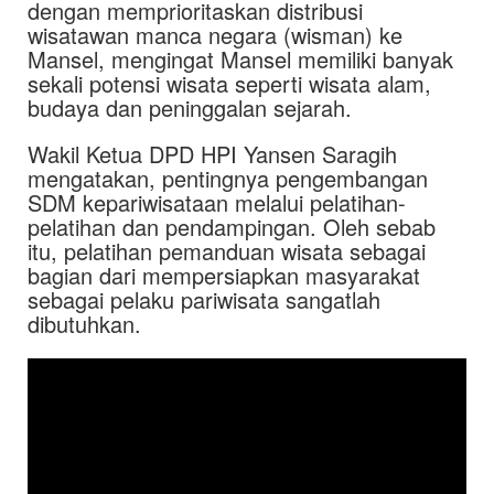
dengan memprioritaskan distribusi
wisatawan manca negara (wisman) ke
Mansel, mengingat Mansel memiliki banyak
sekali potensi wisata seperti wisata alam,
budaya dan peninggalan sejarah.
Wakil Ketua DPD HPI Yansen Saragih
mengatakan, pentingnya pengembangan
SDM kepariwisataan melalui pelatihan-
pelatihan dan pendampingan. Oleh sebab
itu, pelatihan pemanduan wisata sebagai
bagian dari mempersiapkan masyarakat
sebagai pelaku pariwisata sangatlah
dibutuhkan.