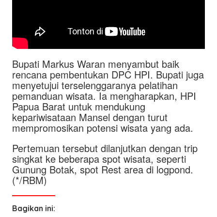
Bupati Markus Waran menyambut baik
rencana pembentukan DPC HPI. Bupati juga
menyetujui terselenggaranya pelatihan
pemanduan wisata. Ia mengharapkan, HPI
Papua Barat untuk mendukung
kepariwisataan Mansel dengan turut
mempromosikan potensi wisata yang ada.
Pertemuan tersebut dilanjutkan dengan trip
singkat ke beberapa spot wisata, seperti
Gunung Botak, spot Rest area di logpond.
(*/RBM)
Bagikan ini: