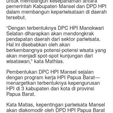
untuk membangun kesepahaman antara
pemerintah Kabupaten Mansel dan DPD HPI
dalam membangun kepariwisataan di daerah
tersebut.
“Dengan terbentuknya DPC HPI Manokwari
Selatan diharapkan akan mendongkrak
pendapatan daerah dari sektor pariwisata.
Hal ini disebabkan oleh akan
berkembangnya potensi-potensi wisata yang
akan menjadi spot-spot kunjungan dari
wisatawan,” kata Mathias.
Pembentukan DPC HPI Mansel sejalan
dengan program kerja HPI Papua Barat—
menargetkan terbentuknya kepengurusan
HPI di 3 kabupaten dan kota di provinsi
Papua Barat.
Kata Matias, kepentingan pariwisata Mansel
akan diakomodir oleh DPD HPI Papua Barat