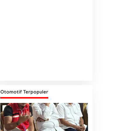
Otomotif Terpopuler